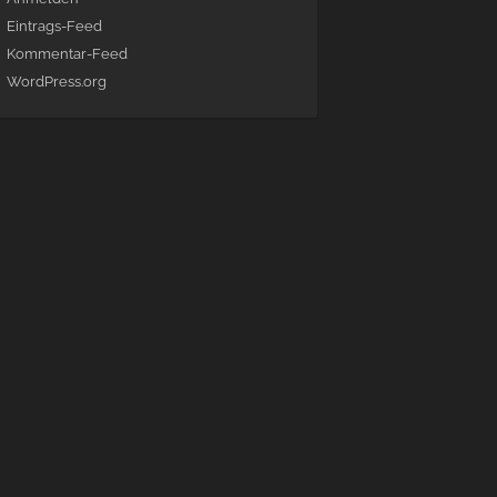
Eintrags-Feed
Kommentar-Feed
WordPress.org