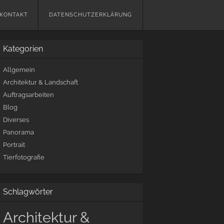
KONTAKT
DATENSCHUTZERKLÄRUNG
Kategorien
Allgemein
Architektur & Landschaft
Auftragsarbeiten
Blog
Diverses
Panorama
Portrait
Tierfotografie
Schlagwörter
Architektur &